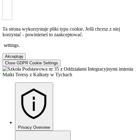
Ta strona wykorzystuje pliki typu cookie. Jeśli chcesz z niej
korzystać - powinieneś to zaakceptować.
settings
.
Akceptuję
Close GDPR Cookie Settings
Privacy Overview