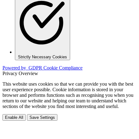
Strictly Necessary Cookies
Powered by
GDPR Cookie Compliance
Privacy Overview
This website uses cookies so that we can provide you with the best
user experience possible. Cookie information is stored in your
browser and performs functions such as recognising you when you
return to our website and helping our team to understand which
sections of the website you find most interesting and useful.
Enable All
Save Settings