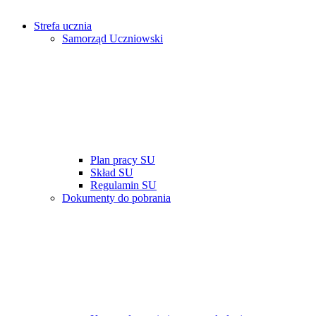
Strefa ucznia
Samorząd Uczniowski
Plan pracy SU
Skład SU
Regulamin SU
Dokumenty do pobrania