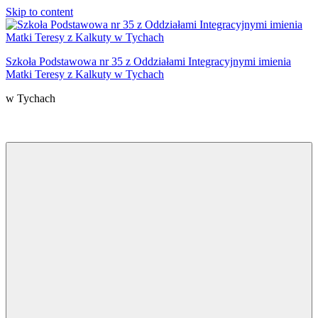
Skip to content
Szkoła Podstawowa nr 35 z Oddziałami Integracyjnymi imienia
Matki Teresy z Kalkuty w Tychach
w Tychach