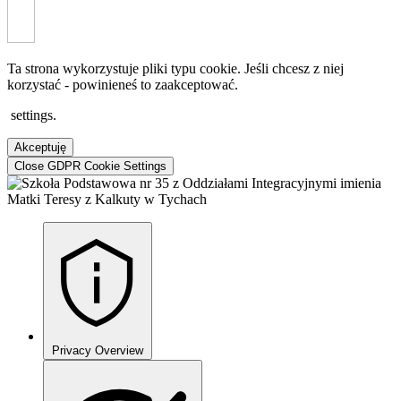
Ta strona wykorzystuje pliki typu cookie. Jeśli chcesz z niej
korzystać - powinieneś to zaakceptować.
settings
.
Akceptuję
Close GDPR Cookie Settings
Privacy Overview