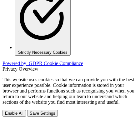
Strictly Necessary Cookies
Powered by
GDPR Cookie Compliance
Privacy Overview
This website uses cookies so that we can provide you with the best
user experience possible. Cookie information is stored in your
browser and performs functions such as recognising you when you
return to our website and helping our team to understand which
sections of the website you find most interesting and useful.
Enable All
Save Settings