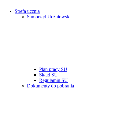
Strefa ucznia
Samorząd Uczniowski
Plan pracy SU
Skład SU
Regulamin SU
Dokumenty do pobrania