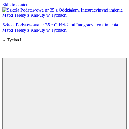
Skip to content
Szkoła Podstawowa nr 35 z Oddziałami Integracyjnymi imienia
Matki Teresy z Kalkuty w Tychach
w Tychach